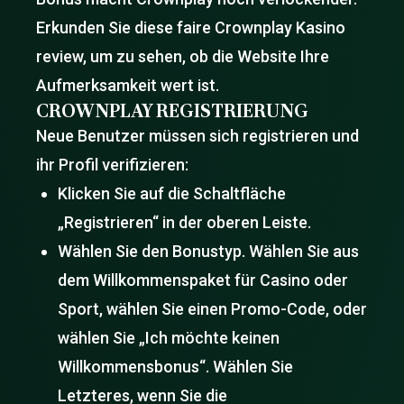
Erkunden Sie diese faire Crownplay Kasino
review, um zu sehen, ob die Website Ihre
Aufmerksamkeit wert ist.
CROWNPLAY REGISTRIERUNG
Neue Benutzer müssen sich registrieren und
ihr Profil verifizieren:
Klicken Sie auf die Schaltfläche
„Registrieren“ in der oberen Leiste.
Wählen Sie den Bonustyp. Wählen Sie aus
dem Willkommenspaket für Casino oder
Sport, wählen Sie einen Promo-Code, oder
wählen Sie „Ich möchte keinen
Willkommensbonus“. Wählen Sie
Letzteres, wenn Sie die