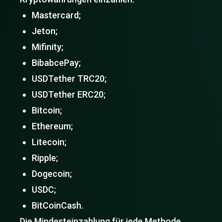
Mastercard;
Jeton;
Mifinity;
BibabcePay;
USDTether TRC20;
USDTether ERC20;
Bitcoin;
Ethereum;
Litecoin;
Ripple;
Dogecoin;
USDC;
BitCoinCash.
Die Mindesteinzahlung für jede Methode