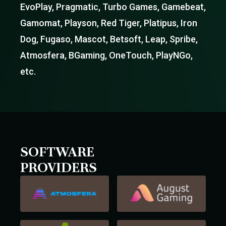
EvoPlay, Pragmatic, Turbo Games, Gamebeat,
Gamomat, Playson, Red Tiger, Platipus, Iron
Dog, Fugaso, Mascot, Betsoft, Leap, Spribe,
Atmosfera, BGaming, OneTouch, PlayNGo,
etc.
SOFTWARE
PROVIDERS