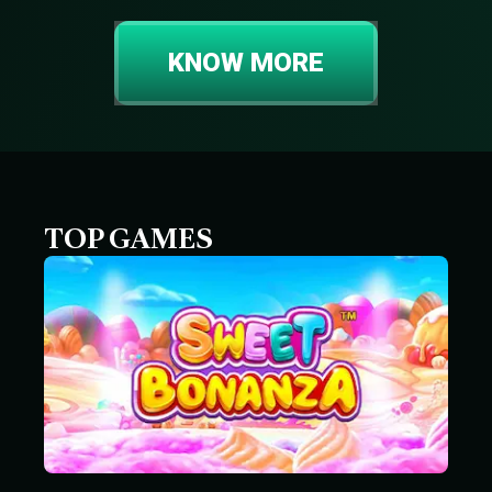
KNOW MORE
TOP GAMES