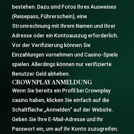
bestehen. Dazu sind Fotos Ihres Ausweises
(Reisepass, Führerschein), eine
Stromrechnung mit Ihrem Namen und Ihrer
Adresse oder ein Kontoauszug erforderlich.
Vor der Verifizierung können Sie
Einzahlungen vornehmen und Casino-Spiele
spielen. Allerdings können nur verifizierte
Benutzer Geld abheben.
CROWNPLAY ANMELDUNG
Wenn Sie bereits ein Profil bei Crownplay
casino haben, klicken Sie einfach auf die
Schaltfläche „Anmelden“ auf der Website.
Geben Sie Ihre E-Mail-Adresse und Ihr
Passwort ein, um auf Ihr Konto zuzugreifen.